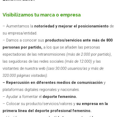
Visibilizamos tu marca o empresa
– Aumentamos la
notoriedad y mejorar el posicionamiento
de
su empresa/entidad.
– Damos a conocer sus
productos/servicios ante más de 800
personas por partido,
a los que se añaden las personas
espectadoras de las retransmisiones
(más de 2.000 por partido)
,
las seguidoras de las redes sociales
(más de 12.000)
y las
visitantes de nuestra web
(casi 30.000 usuarios/as y más de
320.000 páginas visitadas).
– Repercusión en diferentes medios de comunicación
y
plataformas digitales regionales y nacionales.
– Ayudar a fomentar el
deporte femenino.
– Colocar su producto/servicios/valores y
su empresa en la
primera línea del deporte
profesional femenino.