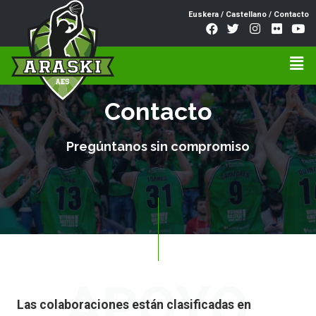
Euskera
/
Castellano
/
Contacto
Contacto
Pregúntanos sin compromiso
APOYO
Las colaboraciones están clasificadas en