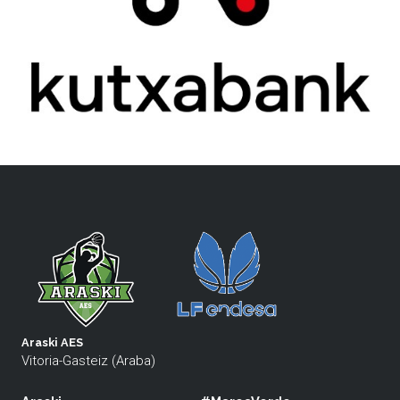
Araski AES
Vitoria-Gasteiz (Araba)