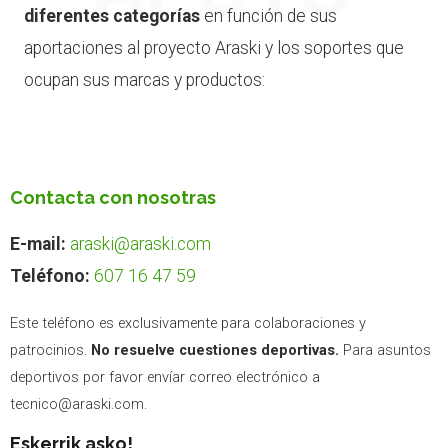
diferentes categorías
en función de sus
aportaciones al proyecto Araski y los soportes que
ocupan sus marcas y productos:
Contacta con nosotras
E-mail:
araski@araski.com
Teléfono:
607 16 47 59
Este teléfono es exclusivamente para colaboraciones y
patrocinios.
No resuelve cuestiones deportivas.
Para asuntos
deportivos por favor envíar correo electrónico a
tecnico@araski.com.
Eskerrik asko!